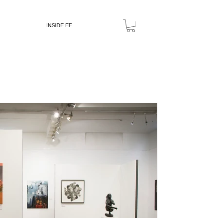
INSIDE EE