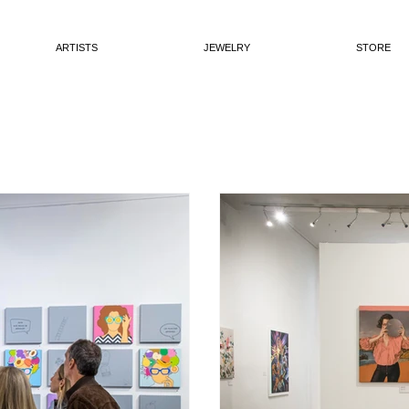
ARTISTS
JEWELRY
STORE