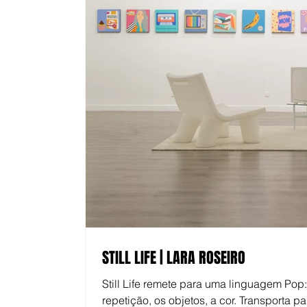
STILL LIFE | LARA ROSEIRO
Still Life remete para uma linguagem Pop:
repetição, os objetos, a cor. Transporta pa