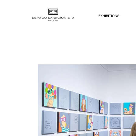
EXHIBITIONS