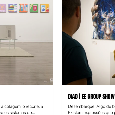
DIAD | EE GROUP SHOW
 a colagem, o recorte, a
Desembarque. Algo de b
ra os sistemas de...
Existem expressões que p