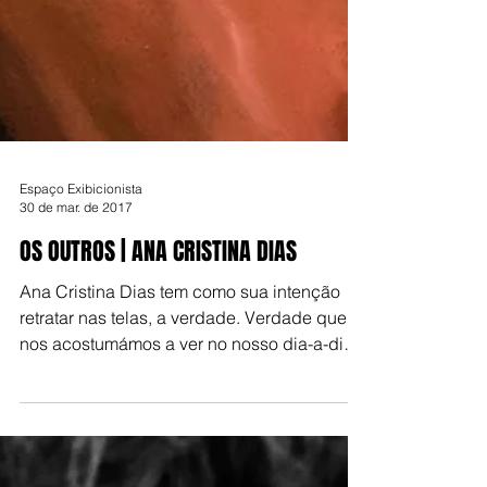
Espaço Exibicionista
30 de mar. de 2017
OS OUTROS | ANA CRISTINA DIAS
Ana Cristina Dias tem como sua intenção
retratar nas telas, a verdade. Verdade que
nos acostumámos a ver no nosso dia-a-dia.
Os seus...