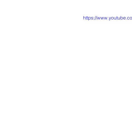
https://www.youtube